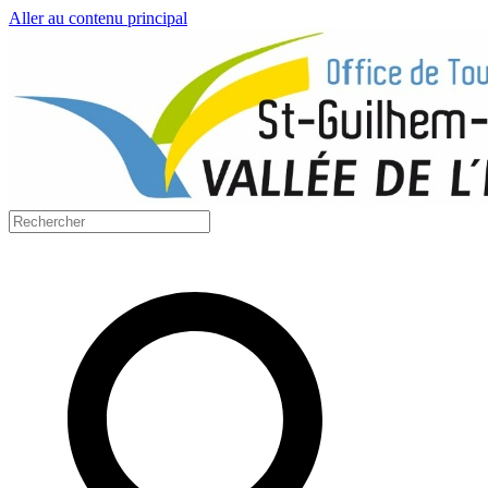
Aller au contenu principal