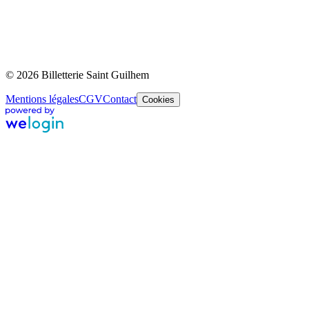
© 2026 Billetterie Saint Guilhem
Mentions légales
CGV
Contact
Cookies