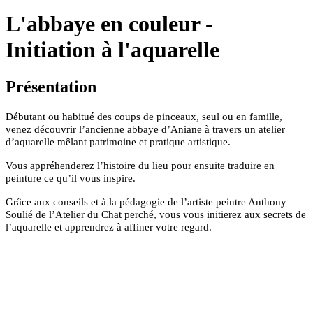
L'abbaye en couleur -
Initiation à l'aquarelle
Présentation
Débutant ou habitué des coups de pinceaux, seul ou en famille,
venez découvrir l’ancienne abbaye d’Aniane à travers un atelier
d’aquarelle mêlant patrimoine et pratique artistique.
Vous appréhenderez l’histoire du lieu pour ensuite traduire en
peinture ce qu’il vous inspire.
Grâce aux conseils et à la pédagogie de l’artiste peintre Anthony
Soulié de l’Atelier du Chat perché, vous vous initierez aux secrets de
l’aquarelle et apprendrez à affiner votre regard.