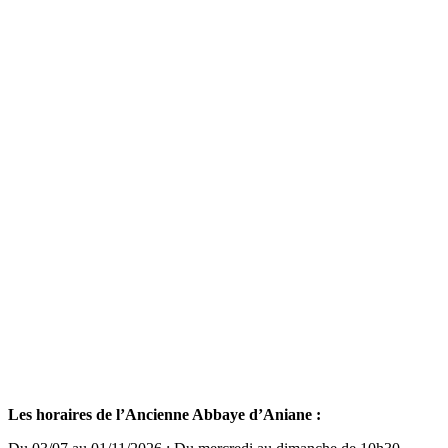
Les horaires de l’Ancienne Abbaye d’Aniane :