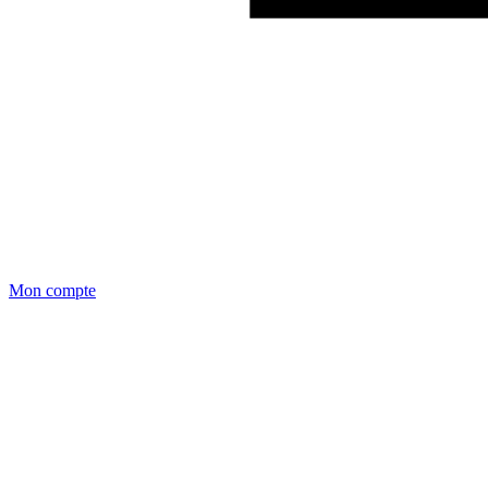
Mon compte