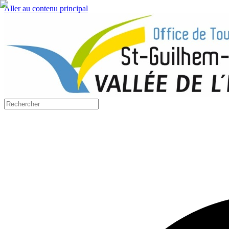
Aller au contenu principal