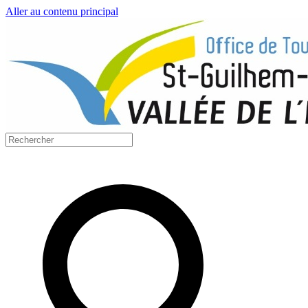
Aller au contenu principal