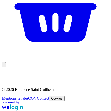
© 2026 Billetterie Saint Guilhem
Mentions légales
CGV
Contact
Cookies