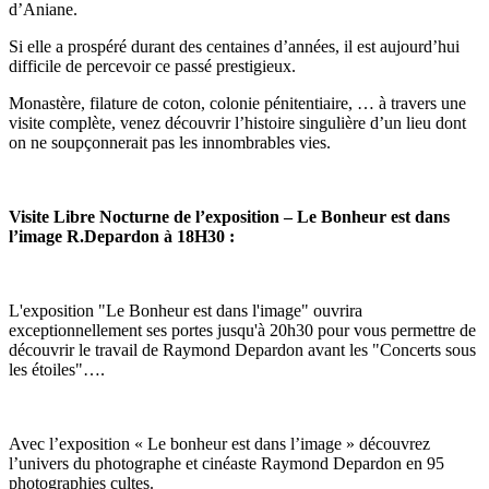
d’Aniane.
Si elle a prospéré durant des centaines d’années, il est aujourd’hui
difficile de percevoir ce passé prestigieux.
Monastère, filature de coton, colonie pénitentiaire, … à travers une
visite complète, venez découvrir l’histoire singulière d’un lieu dont
on ne soupçonnerait pas les innombrables vies.
Visite Libre Nocturne de l’exposition – Le Bonheur est dans
l’image R.Depardon à 18H30 :
L'exposition "Le Bonheur est dans l'image" ouvrira
exceptionnellement ses portes jusqu'à 20h30 pour vous permettre de
découvrir le travail de Raymond Depardon avant les "Concerts sous
les étoiles"….
Avec l’exposition « Le bonheur est dans l’image » découvrez
l’univers du photographe et cinéaste Raymond Depardon en 95
photographies cultes.