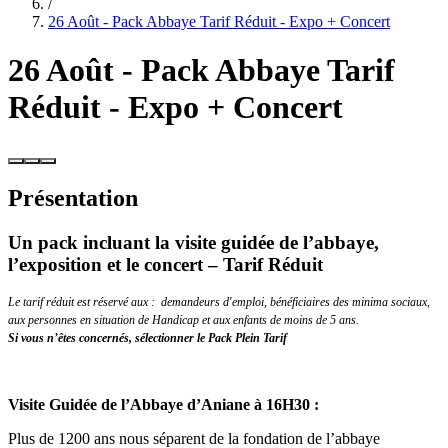
/
26 Août - Pack Abbaye Tarif Réduit - Expo + Concert
26 Août - Pack Abbaye Tarif
Réduit - Expo + Concert
Présentation
Un pack incluant la visite guidée de l’abbaye,
l’exposition et le concert – Tarif Réduit
Le tarif réduit est réservé aux : demandeurs d'emploi, bénéficiaires des minima sociaux,
aux personnes en situation de Handicap et aux enfants de moins de 5 ans.
Si vous n’êtes concernés, sélectionner le Pack Plein Tarif
Visite Guidée de l’Abbaye d’Aniane à 16H30 :
Plus de 1200 ans nous séparent de la fondation de l’abbaye