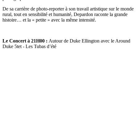
De sa carrière de photo-reporter à son travail artistique sur le monde
rural, tout en sensibilité et humanité, Depardon raconte la grande
histoire… et la « petite » avec la même intensité.
Le Concert à 21H00 :
Autour de Duke Ellington avec le Around
Duke 5tet - Les Tubas d’été