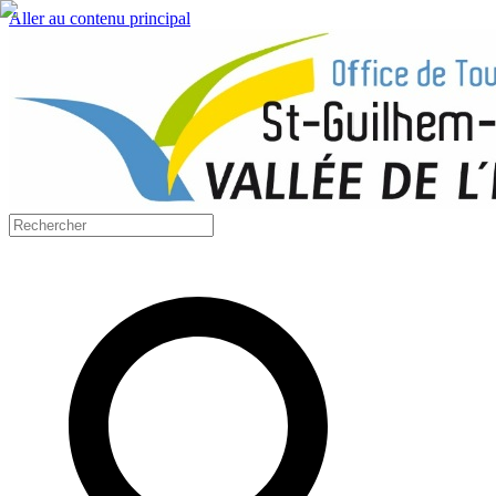
Aller au contenu principal