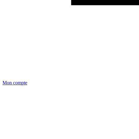
Mon compte