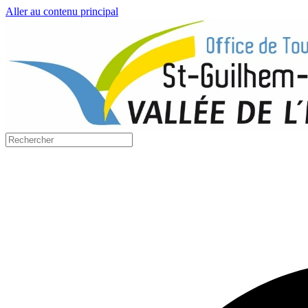
Aller au contenu principal