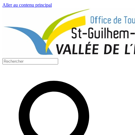
Aller au contenu principal