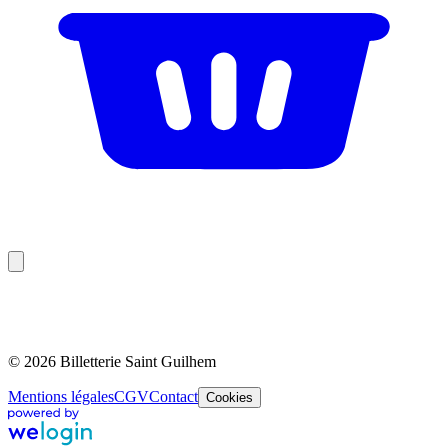
© 2026 Billetterie Saint Guilhem
Mentions légales
CGV
Contact
Cookies