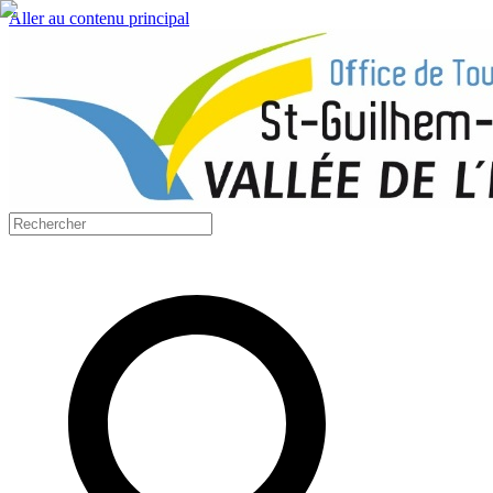
Aller au contenu principal