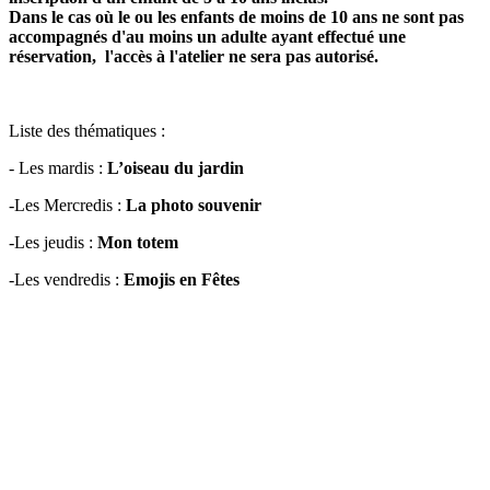
Dans le cas où le ou les enfants de moins de 10 ans ne sont pas
accompagnés d'au moins un adulte ayant effectué une
réservation, l'accès à l'atelier ne sera pas autorisé.
Liste des thématiques :
- Les mardis :
L’oiseau du jardin
-Les Mercredis :
La photo souvenir
-Les jeudis :
Mon totem
-Les vendredis :
Emojis en Fêtes