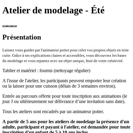
Atelier de modelage - Été
Présentation
Laissez vous guider par l'animateur potier pour créer vos propres objets en terre
cuite. Grâce à ses explications claires et accessibles, vous découvrez les bases
du modelage et vous repartez avec un objet unique, fruit de votre créativité.
Tablier et matériel : fournis (nettoyage régulier)
A l'issue de l'atelier, les participants peuvent emporter leur création
ou la laisser pour une cuisson (délais de 3 semaines environ).
Entrée au parcours offerte pour toute inscription aux animations (le
jour J ou ultérieurement sur délivrance d’une invitation sans date).
Tous les ateliers sont encadrés par un animateur potier.
A partir de 5 ans pour les ateliers de modelage la présence d'un
adulte, participant et payant à l'atelier, est demandée pour toute
inscription d'un enfant de 5 à 10 ans inclus.